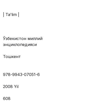
| Ta'lim |
Ўзбекистон миллий
энциклопедияси
Тошкент
978-9943-07051-6
2008 Yil
608