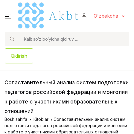
O'zbekcha
Qidirish
Сопаставительный анализ систем подготовки
педагогов российской федерации и монголии
к работе с участниками образовательных
отношений
Bosh sahifa
Kitoblar
Сопаставительный анализ систем
подготовки педагогов российской федерации и монголии
к работе с участниками образовательных отношений