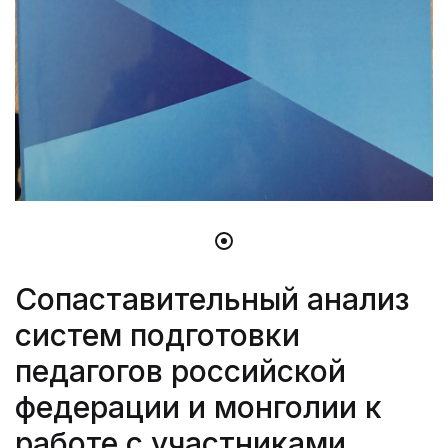
Сопаставительный анализ
систем подготовки
педагогов российской
федерации и монголии к
работе с участниками