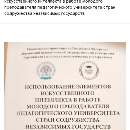
искусственного интеллекта в работе молодого
преподавателя педагогического университета стран
содружества независимых государств