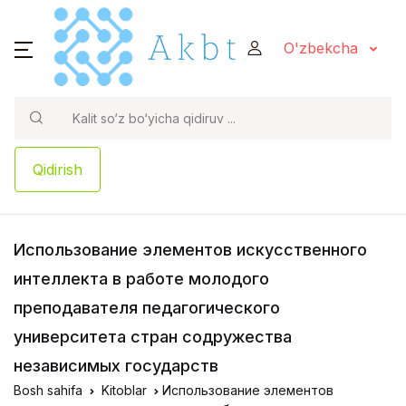
O'zbekcha
Qidirish
Использование элементов искусственного
интеллекта в работе молодого
преподавателя педагогического
университета стран содружества
независимых государств
Bosh sahifa
Kitoblar
Использование элементов