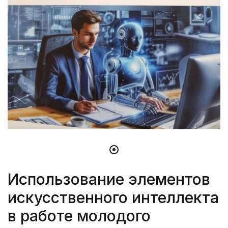
Использование элементов
искусственного интеллекта
в работе молодого