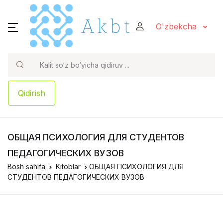
O'zbekcha
Qidirish
ОБЩАЯ ПСИХОЛОГИЯ ДЛЯ СТУДЕНТОВ
ПЕДАГОГИЧЕСКИХ ВУЗОВ
Bosh sahifa
Kitoblar
ОБЩАЯ ПСИХОЛОГИЯ ДЛЯ
СТУДЕНТОВ ПЕДАГОГИЧЕСКИХ ВУЗОВ