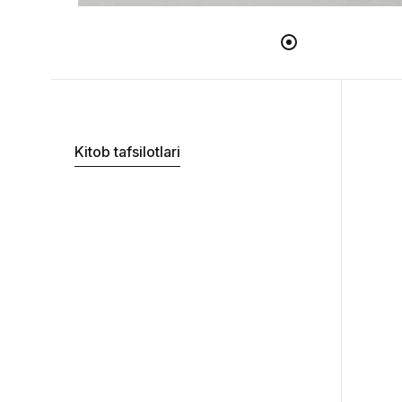
Kitob tafsilotlari