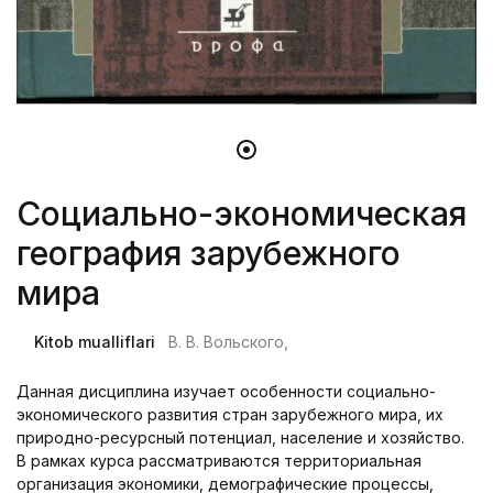
Социально-экономическая
география зарубежного
мира
Kitob mualliflari
В. В. Вольского,
Данная дисциплина изучает особенности социально-
экономического развития стран зарубежного мира, их
природно-ресурсный потенциал, население и хозяйство.
В рамках курса рассматриваются территориальная
организация экономики, демографические процессы,