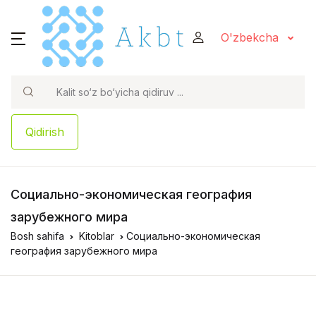
O'zbekcha
Qidirish
Социально-экономическая география
зарубежного мира
Bosh sahifa
Kitoblar
Социально-экономическая
география зарубежного мира