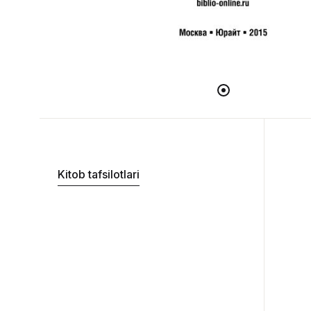
Kitob tafsilotlari