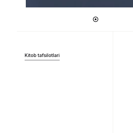
Kitob tafsilotlari